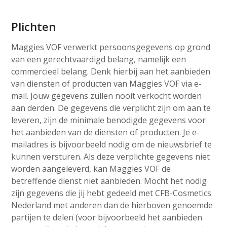
Plichten
Maggies VOF verwerkt persoonsgegevens op grond
van een gerechtvaardigd belang, namelijk een
commercieel belang. Denk hierbij aan het aanbieden
van diensten of producten van Maggies VOF via e-
mail. Jouw gegevens zullen nooit verkocht worden
aan derden. De gegevens die verplicht zijn om aan te
leveren, zijn de minimale benodigde gegevens voor
het aanbieden van de diensten of producten. Je e-
mailadres is bijvoorbeeld nodig om de nieuwsbrief te
kunnen versturen. Als deze verplichte gegevens niet
worden aangeleverd, kan Maggies VOF de
betreffende dienst niet aanbieden. Mocht het nodig
zijn gegevens die jij hebt gedeeld met CFB-Cosmetics
Nederland met anderen dan de hierboven genoemde
partijen te delen (voor bijvoorbeeld het aanbieden