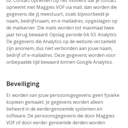
02. Contact opnemen Op het moment dat je contact
opneemt met Maggies VOF via mail, dan worden die
gegevens die jij meestuurt, zoals bijvoorbeeld je
naam, bedrijfsnaam, en e-mailadres, opgeslagen op
de mailserver. Die mails worden tot maximaal twee
jaar terug bewaard. Opslag periode 04. 03. Analytics
De gegevens die Analytics op de website verzameld
zijn anoniem, dus niet verbonden aan jouw naam,
bedrijf of e-mailadres. Deze gegevens worden voor
onbepaalde tijd bewaard binnen Google Analytics.
Beveiliging
Er worden van jouw persoonsgegevens geen fysieke
kopieen gemaakt. Je gegevens worden alleen
beheerd in de eerdergenoemde systemen en
software. De persoonsgegevens die door Maggies
VOF of door eerder genoemde derden worden