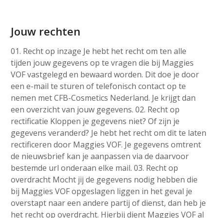
Jouw rechten
01. Recht op inzage Je hebt het recht om ten alle
tijden jouw gegevens op te vragen die bij Maggies
VOF vastgelegd en bewaard worden. Dit doe je door
een e-mail te sturen of telefonisch contact op te
nemen met CFB-Cosmetics Nederland. Je krijgt dan
een overzicht van jouw gegevens. 02. Recht op
rectificatie Kloppen je gegevens niet? Of zijn je
gegevens veranderd? Je hebt het recht om dit te laten
rectificeren door Maggies VOF. Je gegevens omtrent
de nieuwsbrief kan je aanpassen via de daarvoor
bestemde url onderaan elke mail. 03. Recht op
overdracht Mocht jij de gegevens nodig hebben die
bij Maggies VOF opgeslagen liggen in het geval je
overstapt naar een andere partij of dienst, dan heb je
het recht op overdracht. Hierbij dient Maggies VOF al