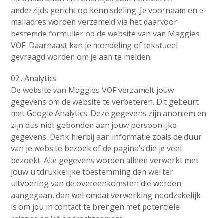
anderzijds gericht op kennisdeling. Je voornaam en e-
mailadres worden verzameld via het daarvoor
bestemde formulier op de website van van Maggies
VOF. Daarnaast kan je mondeling of tekstueel
gevraagd worden om je aan te melden.
02.. Analytics
De website van Maggies VOF verzamelt jouw
gegevens om de website te verbeteren. Dit gebeurt
met Google Analytics. Deze gegevens zijn anoniem en
zijn dus niet gebonden aan jouw persoonlijke
gegevens. Denk hierbij aan informatie zoals de duur
van je website bezoek of de pagina’s die je veel
bezoekt. Alle gegevens worden alleen verwerkt met
jouw uitdrukkelijke toestemming dan wel ter
uitvoering van de overeenkomsten die worden
aangegaan, dan wel omdat verwerking noodzakelijk
is om jou in contact te brengen met potentiële