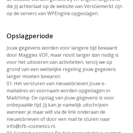
die jij achterlaat op de website van VersGemerkt zijn
op de servers van WPEngine opgeslagen.
Opslagperiode
Jouw gegevens worden voor langere tijd bewaard
door Maggies VOF, maar nooit langer dan nodig is
voor het uitvoeren van activiteiten, tenzij we op
grond van een wettelijke regeling jouw gegevens
langer moeten bewaren.
01. Het versturen van nieuwsbrieven Jouw e-
mailadres en voornaam worden opgeslagen in
Mailchimp. De opslag van jouw gegevens is voor
onbepaalde tijd. Jij kan je namelijk uitschrijven
wanneer je maar wilt via de link onderaan de
nieuwsbrieven of door een mail te sturen naar
info@cfb-cosmetics.nl.