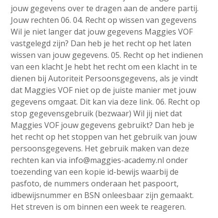
jouw gegevens over te dragen aan de andere partij.
Jouw rechten 06. 04. Recht op wissen van gegevens
Wil je niet langer dat jouw gegevens Maggies VOF
vastgelegd zijn? Dan heb je het recht op het laten
wissen van jouw gegevens. 05. Recht op het indienen
van een klacht Je hebt het recht om een klacht in te
dienen bij Autoriteit Persoonsgegevens, als je vindt
dat Maggies VOF niet op de juiste manier met jouw
gegevens omgaat. Dit kan via deze link. 06. Recht op
stop gegevensgebruik (bezwaar) Wil jij niet dat
Maggies VOF jouw gegevens gebruikt? Dan heb je
het recht op het stoppen van het gebruik van jouw
persoonsgegevens. Het gebruik maken van deze
rechten kan via info@maggies-academy.nl onder
toezending van een kopie id-bewijs waarbij de
pasfoto, de nummers onderaan het paspoort,
idbewijsnummer en BSN onleesbaar zijn gemaakt.
Het streven is om binnen een week te reageren.