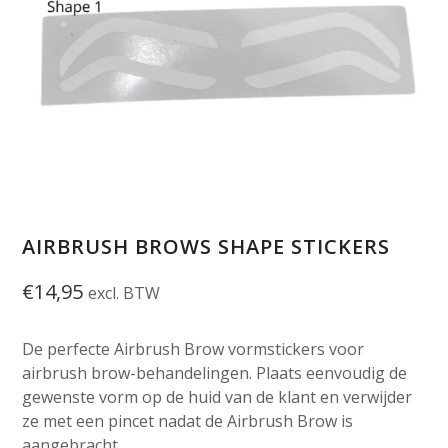
AIRBRUSH BROWS SHAPE STICKERS
€
14,95
excl. BTW
De perfecte Airbrush Brow vormstickers voor
airbrush brow-behandelingen. Plaats eenvoudig de
gewenste vorm op de huid van de klant en verwijder
ze met een pincet nadat de Airbrush Brow is
aangebracht.