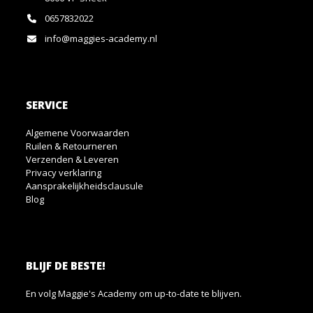
0657832022
info@maggies-academy.nl
SERVICE
Algemene Voorwaarden
Ruilen & Retourneren
Verzenden & Leveren
Privacy verklaring
Aansprakelijkheidsclausule
Blog
BLIJF DE BESTE!
En volg Maggie's Academy om up-to-date te blijven.