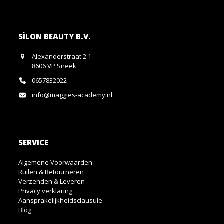
SÌLON BEAUTY B.V.
Alexanderstraat 2 1
8606 VP Sneek
0657832022
info@maggies-academy.nl
SERVICE
Algemene Voorwaarden
Ruilen & Retourneren
Verzenden & Leveren
Privacy verklaring
Aansprakelijkheidsclausule
Blog