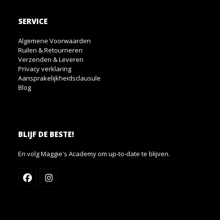
SERVICE
Algemene Voorwaarden
Ruilen & Retourneren
Verzenden & Leveren
Privacy verklaring
Aansprakelijkheidsclausule
Blog
BLIJF DE BESTE!
En volg Maggie's Academy om up-to-date te blijven.
Facebook
Instagram