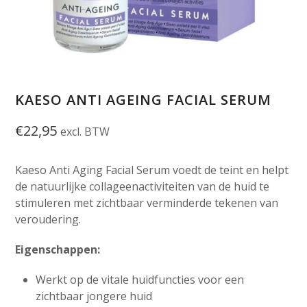
KAESO ANTI AGEING FACIAL SERUM
€
22,95
excl. BTW
Kaeso Anti Aging Facial Serum voedt de teint en helpt
de natuurlijke collageenactiviteiten van de huid te
stimuleren met zichtbaar verminderde tekenen van
veroudering.
Eigenschappen:
Werkt op de vitale huidfuncties voor een
zichtbaar jongere huid