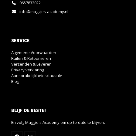
0657832022
info@maggies-academy.nl
SERVICE
Algemene Voorwaarden
Ruilen & Retourneren
Verzenden & Leveren
Privacy verklaring
Aansprakelijkheidsclausule
Blog
BLIJF DE BESTE!
En volg Maggie's Academy om up-to-date te blijven.