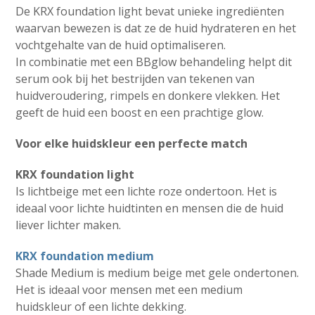
De KRX foundation light bevat unieke ingrediënten
waarvan bewezen is dat ze de huid hydrateren en het
vochtgehalte van de huid optimaliseren.
In combinatie met een BBglow behandeling helpt dit
serum ook bij het bestrijden van tekenen van
huidveroudering, rimpels en donkere vlekken. Het
geeft de huid een boost en een prachtige glow.
Voor elke huidskleur een perfecte match
KRX foundation light
Is lichtbeige met een lichte roze ondertoon. Het is
ideaal voor lichte huidtinten en mensen die de huid
liever lichter maken.
KRX foundation medium
Shade Medium is medium beige met gele ondertonen.
Het is ideaal voor mensen met een medium
huidskleur of een lichte dekking.