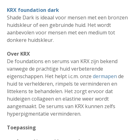
KRX foundation dark
Shade Dark is ideaal voor mensen met een bronzen
huidskleur of een gebruinde huid. Het wordt
aanbevolen voor mensen met een medium tot
donkere huidskleur.
Over KRX
De foundations en serums van KRX zijn bekend
vanwege de prachtige huid verbeterende
eigenschappen. Het helpt i.c.m. onze
dermapen
de
huid te verhelderen, rimpels te verminderen en
littekens te behandelen. Het zorgt ervoor dat
huideigen collageen en elastine weer wordt
aangemaakt. De serums van KRX kunnen zelfs
hyperpigmentatie verminderen.
Toepassing