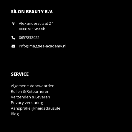
SÌLON BEAUTY B.V.
Alexanderstraat 2 1
8606 VP Sneek
0657832022
info@maggies-academy.nl
SERVICE
Algemene Voorwaarden
Ruilen & Retourneren
Verzenden & Leveren
Privacy verklaring
Aansprakelijkheidsclausule
Blog