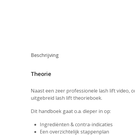
Beschrijving
Theorie
Naast een zeer professionele lash lift video, o
uitgebreid lash lift theorieboek.
Dit handboek gaat o.a. dieper in op:
Ingrediënten & contra-indicaties
Een overzichtelijk stappenplan