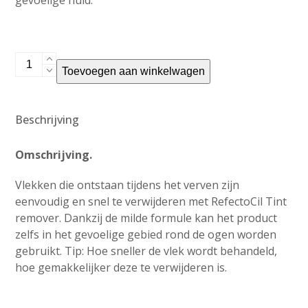
RefectoCil
Toevoegen aan winkelwagen
Tint
Remover
aantal
Beschrijving
Omschrijving.
Vlekken die ontstaan ​​tijdens het verven zijn
eenvoudig en snel te verwijderen met RefectoCil Tint
remover. Dankzij de milde formule kan het product
zelfs in het gevoelige gebied rond de ogen worden
gebruikt. Tip: Hoe sneller de vlek wordt behandeld,
hoe gemakkelijker deze te verwijderen is.