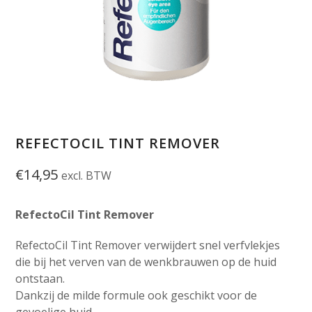
REFECTOCIL TINT REMOVER
€
14,95
excl. BTW
RefectoCil Tint Remover
RefectoCil Tint Remover verwijdert snel verfvlekjes
die bij het verven van de wenkbrauwen op de huid
ontstaan.
Dankzij de milde formule ook geschikt voor de
gevoelige huid.