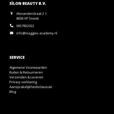
SÌLON BEAUTY B.V.
Alexanderstraat 2 1
8606 VP Sneek
0657832022
info@maggies-academy.nl
SERVICE
Algemene Voorwaarden
Ruilen & Retourneren
Verzenden & Leveren
Privacy verklaring
Aansprakelijkheidsclausule
Blog