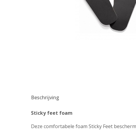
Beschrijving
Sticky feet foam
Deze comfortabele foam Sticky Feet bescherme