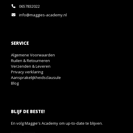
0657832022
info@maggies-academy.nl
SERVICE
Algemene Voorwaarden
Ruilen & Retourneren
Verzenden & Leveren
Privacy verklaring
Aansprakelijkheidsclausule
Blog
BLIJF DE BESTE!
En volg Maggie's Academy om up-to-date te blijven.