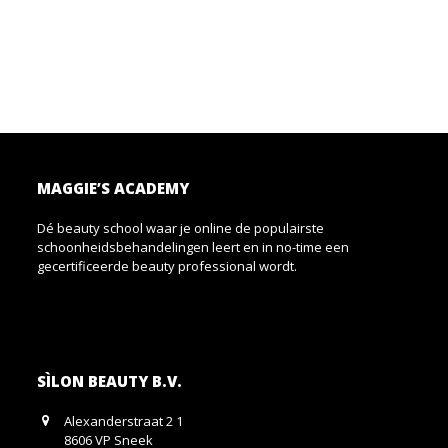
MAGGIE’S ACADEMY
Dé beauty school waar je online de populairste
schoonheidsbehandelingen leert en in no-time een
gecertificeerde beauty professional wordt.
SÌLON BEAUTY B.V.
Alexanderstraat 2 1
8606 VP Sneek