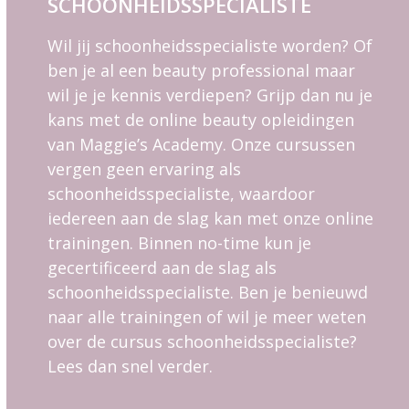
SCHOONHEIDSSPECIALISTE
Wil jij schoonheidsspecialiste worden? Of
ben je al een beauty professional maar
wil je je kennis verdiepen? Grijp dan nu je
kans met de online beauty opleidingen
van Maggie’s Academy. Onze cursussen
vergen geen ervaring als
schoonheidsspecialiste, waardoor
iedereen aan de slag kan met onze online
trainingen. Binnen no-time kun je
gecertificeerd aan de slag als
schoonheidsspecialiste. Ben je benieuwd
naar alle trainingen of wil je meer weten
over de cursus schoonheidsspecialiste?
Lees dan snel verder.