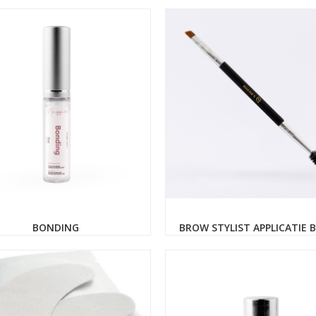
BONDING
BROW STYLIST APPLICATIE 