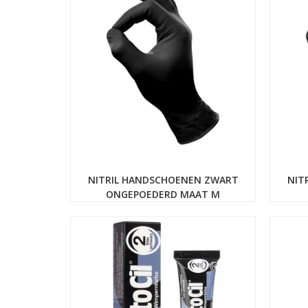
NITRIL HANDSCHOENEN ZWART
NIT
ONGEPOEDERD MAAT M