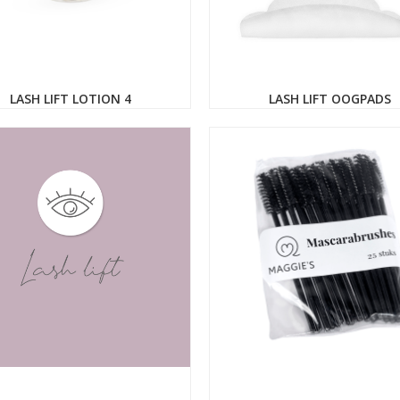
LASH LIFT LOTION 4
LASH LIFT OOGPADS