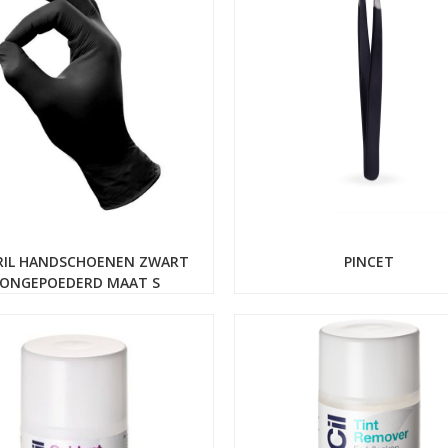
RIL HANDSCHOENEN ZWART
PINCET
ONGEPOEDERD MAAT S