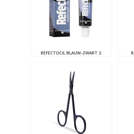
REFECTOCIL BLAUW-ZWART 2
R