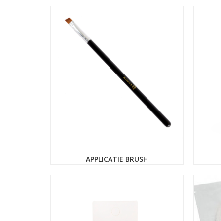
APPLICATIE BRUSH