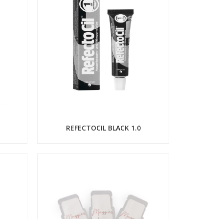
REFECTOCIL BLACK 1.0