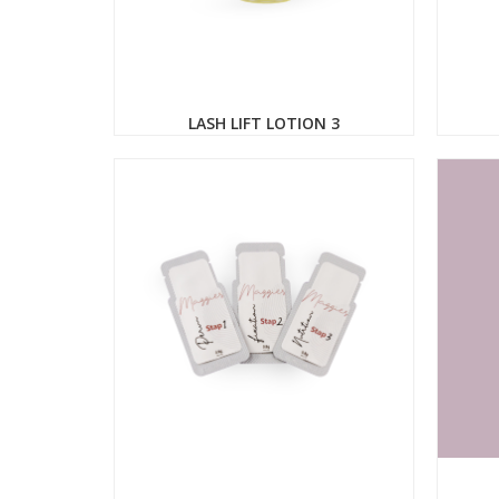
LASH LIFT LOTION 3