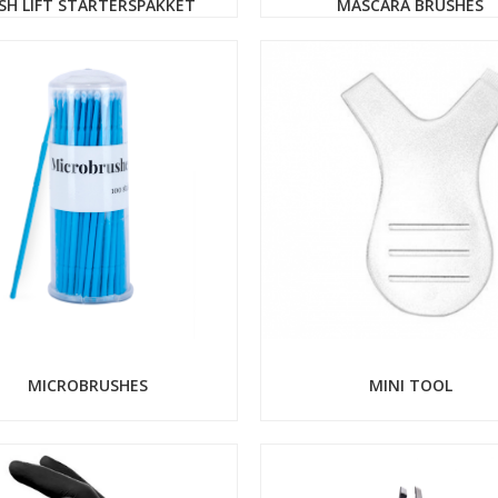
SH LIFT STARTERSPAKKET
MASCARA BRUSHES
MICROBRUSHES
MINI TOOL