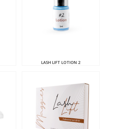
LASH LIFT LOTION 2