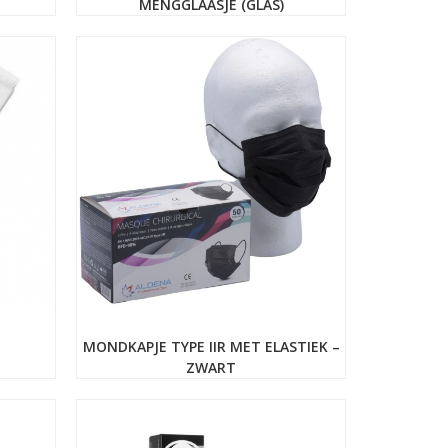
MENGGLAASJE (GLAS)
MONDKAPJE TYPE IIR MET ELASTIEK –
ZWART