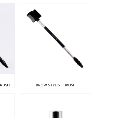
BRUSH
BROW STYLIST BRUSH