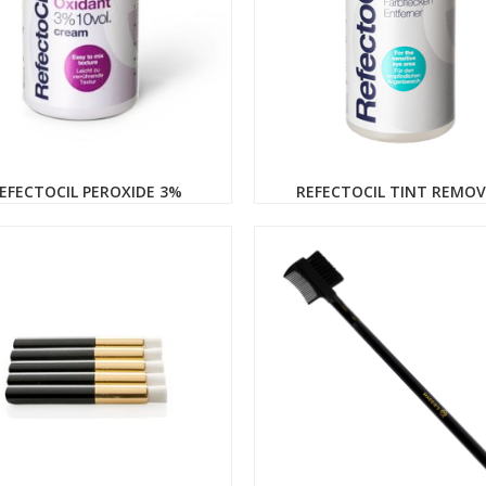
EFECTOCIL PEROXIDE 3%
REFECTOCIL TINT REMO