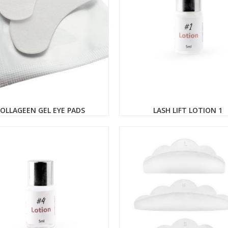
OLLAGEEN GEL EYE PADS
LASH LIFT LOTION 1