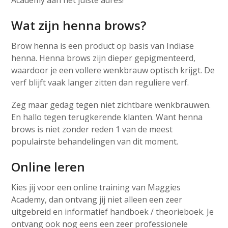
Wat zijn henna brows?
Brow henna is een product op basis van Indiase
henna. Henna brows zijn dieper gepigmenteerd,
waardoor je een vollere wenkbrauw optisch krijgt. De
verf blijft vaak langer zitten dan reguliere verf.
Zeg maar gedag tegen niet zichtbare wenkbrauwen.
En hallo tegen terugkerende klanten. Want henna
brows is niet zonder reden 1 van de meest
populairste behandelingen van dit moment.
Online leren
Kies jij voor een online training van Maggies
Academy, dan ontvang jij niet alleen een zeer
uitgebreid en informatief handboek / theorieboek. Je
ontvang ook nog eens een zeer professionele