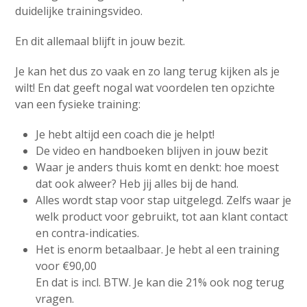
duidelijke trainingsvideo.
En dit allemaal blijft in jouw bezit.
Je kan het dus zo vaak en zo lang terug kijken als je
wilt! En dat geeft nogal wat voordelen ten opzichte
van een fysieke training:
Je hebt altijd een coach die je helpt!
De video en handboeken blijven in jouw bezit
Waar je anders thuis komt en denkt: hoe moest
dat ook alweer? Heb jij alles bij de hand.
Alles wordt stap voor stap uitgelegd. Zelfs waar je
welk product voor gebruikt, tot aan klant contact
en contra-indicaties.
Het is enorm betaalbaar. Je hebt al een training
voor €90,00
En dat is incl. BTW. Je kan die 21% ook nog terug
vragen.