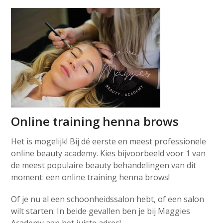
Online training henna brows
Het is mogelijk! Bij dé eerste en meest professionele
online beauty academy. Kies bijvoorbeeld voor 1 van
de meest populaire beauty behandelingen van dit
moment: een online training henna brows!
Of je nu al een schoonheidssalon hebt, of een salon
wilt starten: In beide gevallen ben je bij Maggies
Academy aan het juiste adres!