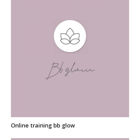
Online training bb glow