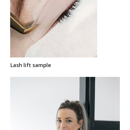
Lash lift sample