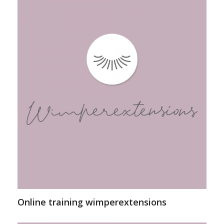
Online training wimperextensions