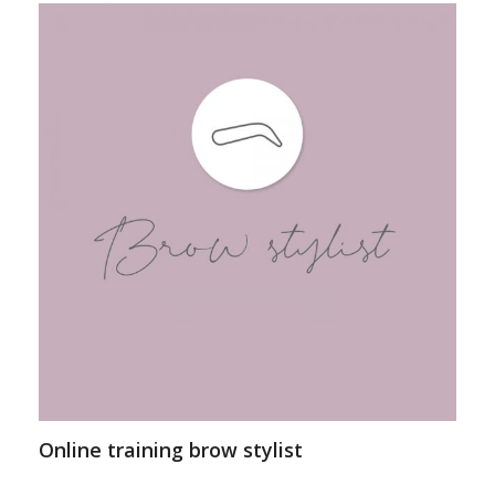
Online training brow stylist