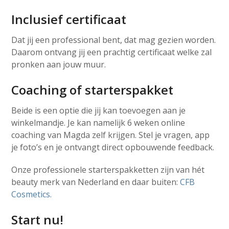
Inclusief certificaat
Dat jij een professional bent, dat mag gezien worden.
Daarom ontvang jij een prachtig certificaat welke zal
pronken aan jouw muur.
Coaching of starterspakket
Beide is een optie die jij kan toevoegen aan je
winkelmandje. Je kan namelijk 6 weken online
coaching van Magda zelf krijgen. Stel je vragen, app
je foto’s en je ontvangt direct opbouwende feedback.
Onze professionele starterspakketten zijn van hét
beauty merk van Nederland en daar buiten:
CFB
Cosmetics.
Start nu!