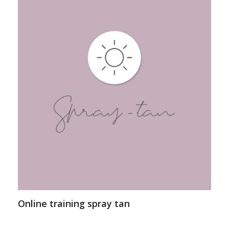
Online training spray tan