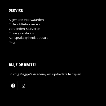
SERVICE
Algemene Voorwaarden
Ruilen & Retourneren
Verzenden & Leveren
Privacy verklaring
Aansprakelijkheidsclausule
Blog
BLIJF DE BESTE!
En volg Maggie's Academy om up-to-date te blijven.
Facebook
Instagram