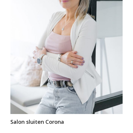
Salon sluiten Corona