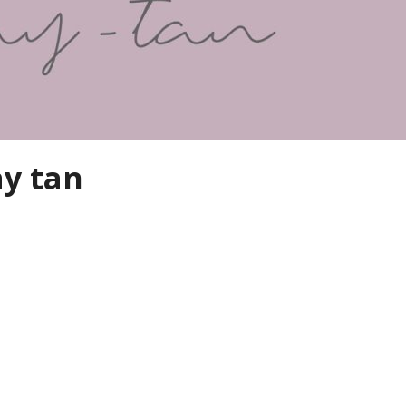
ay tan