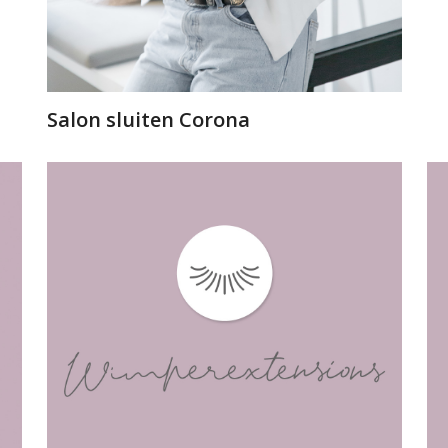
Salon sluiten Corona