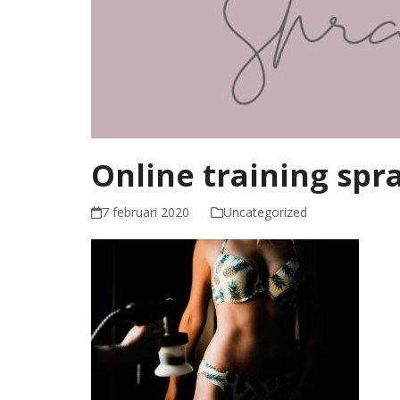
Online training spr
7 februari 2020
Uncategorized