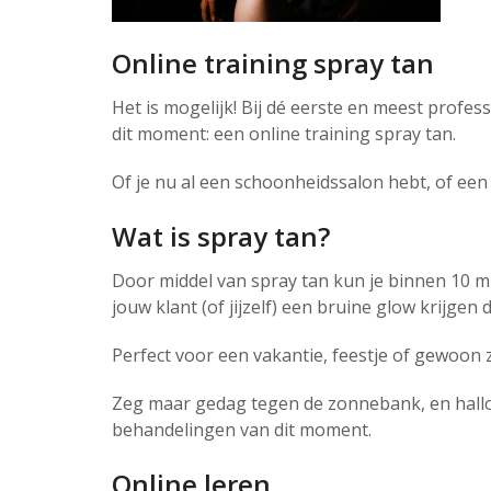
Online training spray tan
Het is mogelijk! Bij dé eerste en meest profe
dit moment: een online training spray tan.
Of je nu al een schoonheidssalon hebt, of een 
Wat is spray tan?
Door middel van spray tan kun je binnen 10 mi
jouw klant (of jijzelf) een bruine glow krijgen d
Perfect voor een vakantie, feestje of gewoon
Zeg maar gedag tegen de zonnebank, en hallo
behandelingen van dit moment.
Online leren