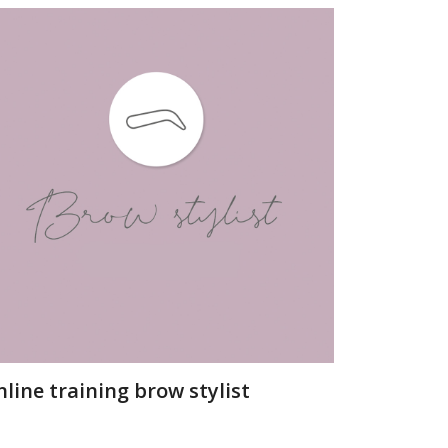
line training brow stylist