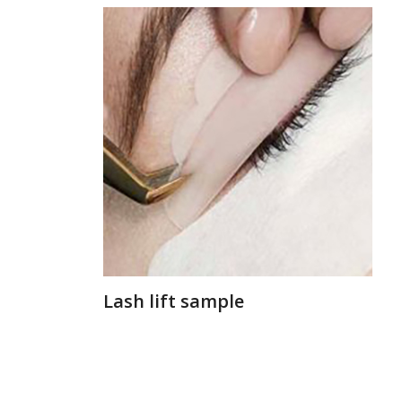
Lash lift sample